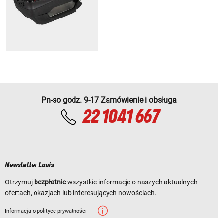
Pn-so godz. 9-17 Zamówienie i obsługa
22 1041 667
Newsletter Louis
Otrzymuj
bezpłatnie
wszystkie informacje o naszych aktualnych
ofertach, okazjach lub interesujących nowościach.
Informacja o polityce prywatności