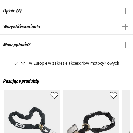
Opinie (7)
Wszystkie warianty
Masz pytania?
Nr 1 w Europie w zakresie akcesoriów motocyklowych
Pasujące produkty