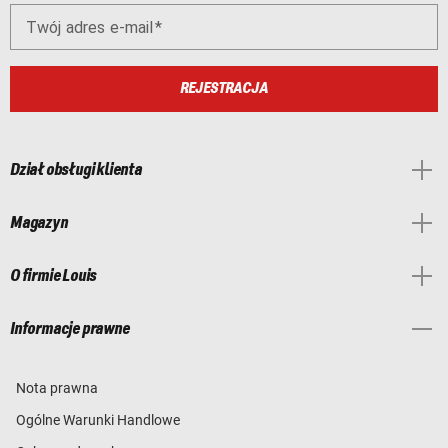
Twój adres e-mail
REJESTRACJA
Dział obsługi klienta
Magazyn
O firmie Louis
Informacje prawne
Nota prawna
Ogólne Warunki Handlowe