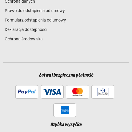
Ochrona danych
Prawo do odstąpienia od umowy
Formularz odstąpienia od umowy
Deklaracja dostępności
Ochrona środowiska
Łatwa i bezpieczna płatność
Szybka wysyłka