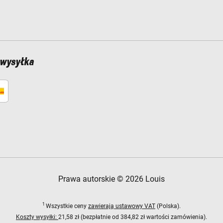
 wysyłka
Prawa autorskie © 2026 Louis
1
Wszystkie ceny
zawierają ustawowy VAT
(Polska).
Koszty wysyłki:
21,58 zł (bezpłatnie od 384,82 zł wartości zamówienia).