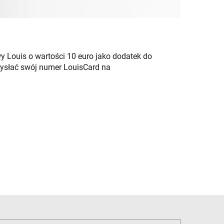
Louis o wartości 10 euro jako dodatek do
wysłać swój numer LouisCard na