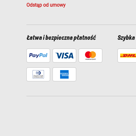
Odstąp od umowy
Łatwa i bezpieczna płatność
Szybka