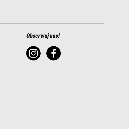
Obserwuj nas!