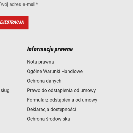
wój adres e-mail
EJESTRACJA
Informacje prawne
Nota prawna
Ogólne Warunki Handlowe
Ochrona danych
usług
Prawo do odstąpienia od umowy
Formularz odstąpienia od umowy
Deklaracja dostępności
Ochrona środowiska