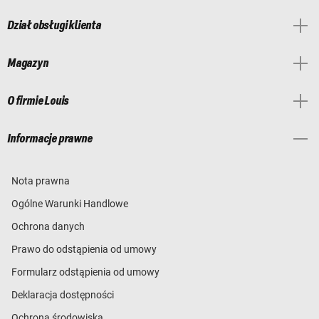
Dział obsługi klienta
Magazyn
O firmie Louis
Informacje prawne
Nota prawna
Ogólne Warunki Handlowe
Ochrona danych
Prawo do odstąpienia od umowy
Formularz odstąpienia od umowy
Deklaracja dostępności
Ochrona środowiska