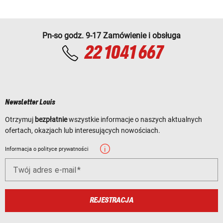
Pn-so godz. 9-17 Zamówienie i obsługa
22 1041 667
Newsletter Louis
Otrzymuj
bezpłatnie
wszystkie informacje o naszych aktualnych
ofertach, okazjach lub interesujących nowościach.
Informacja o polityce prywatności
Twój adres e-mail
REJESTRACJA