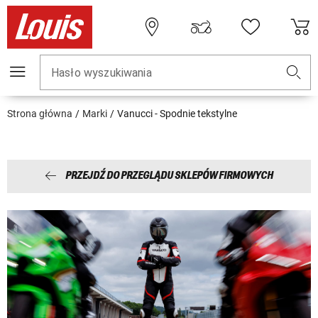
Hasło wyszukiwania
Strona główna
Marki
Vanucci - Spodnie tekstylne
PRZEJDŹ DO PRZEGLĄDU SKLEPÓW FIRMOWYCH