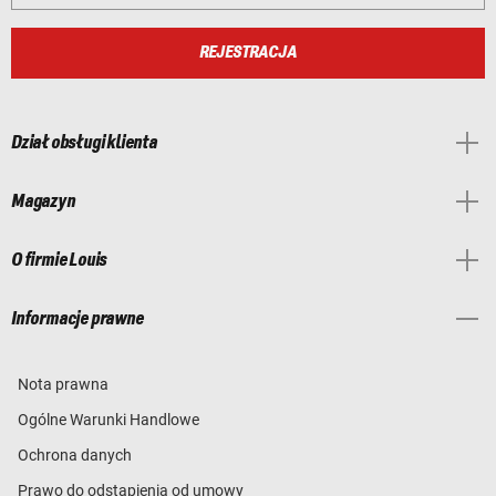
REJESTRACJA
Dział obsługi klienta
Magazyn
O firmie Louis
Informacje prawne
Nota prawna
Ogólne Warunki Handlowe
Ochrona danych
Prawo do odstąpienia od umowy