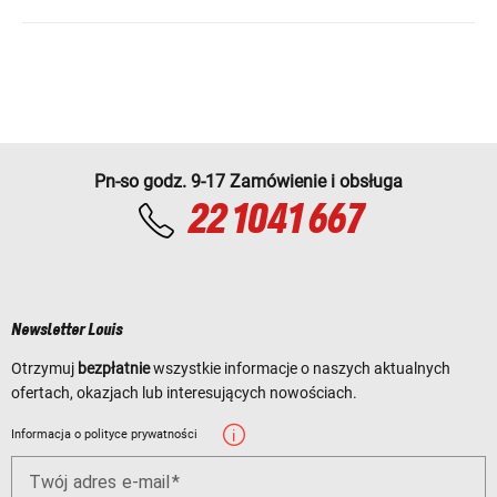
Pn-so godz. 9-17 Zamówienie i obsługa
22 1041 667
Newsletter Louis
Otrzymuj
bezpłatnie
wszystkie informacje o naszych aktualnych
ofertach, okazjach lub interesujących nowościach.
Informacja o polityce prywatności
Twój adres e-mail