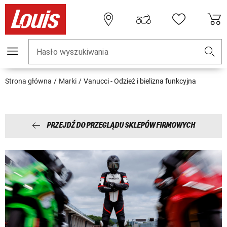
Hasło wyszukiwania
Strona główna
Marki
Vanucci - Odzież i bielizna funkcyjna
PRZEJDŹ DO PRZEGLĄDU SKLEPÓW FIRMOWYCH