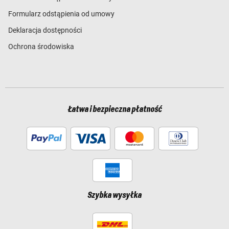
Formularz odstąpienia od umowy
Deklaracja dostępności
Ochrona środowiska
Łatwa i bezpieczna płatność
Szybka wysyłka