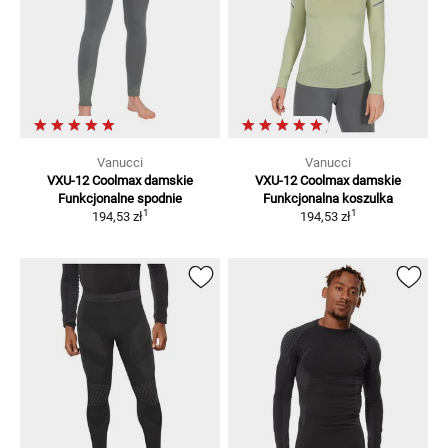
Vanucci
Vanucci
VXU-12 Coolmax damskie
VXU-12 Coolmax damskie
Funkcjonalne spodnie
Funkcjonalna koszulka
1
1
194,53 zł
194,53 zł