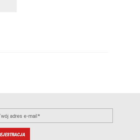
wój adres e-mail
EJESTRACJA