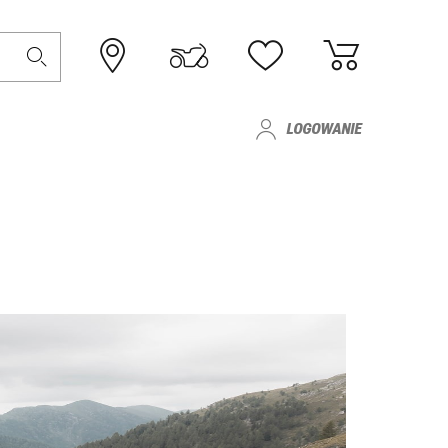
LOGOWANIE