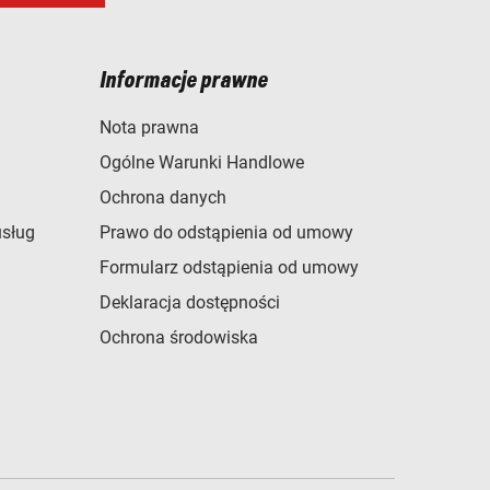
Informacje prawne
Nota prawna
Ogólne Warunki Handlowe
Ochrona danych
usług
Prawo do odstąpienia od umowy
Formularz odstąpienia od umowy
Deklaracja dostępności
Ochrona środowiska