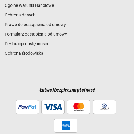
Ogólne Warunki Handlowe
Ochrona danych
Prawo do odstąpienia od umowy
Formularz odstąpienia od umowy
Deklaracja dostępności
Ochrona środowiska
Łatwa i bezpieczna płatność