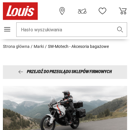
Hasło wyszukiwania
Strona główna
Marki
SW-Motech - Akcesoria bagażowe
PRZEJDŹ DO PRZEGLĄDU SKLEPÓW FIRMOWYCH