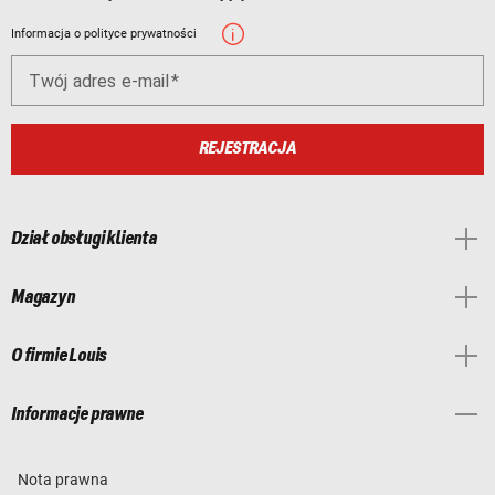
Informacja o polityce prywatności
Twój adres e-mail
REJESTRACJA
Dział obsługi klienta
Magazyn
O firmie Louis
Informacje prawne
Nota prawna