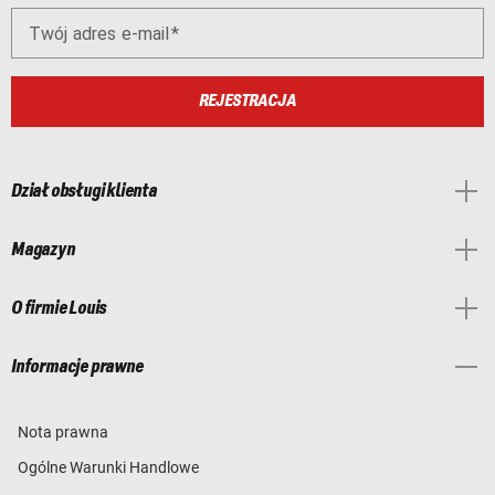
Twój adres e-mail
REJESTRACJA
Dział obsługi klienta
Magazyn
O firmie Louis
Informacje prawne
Nota prawna
Ogólne Warunki Handlowe