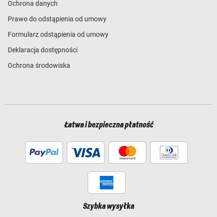
Ochrona danych
Prawo do odstąpienia od umowy
Formularz odstąpienia od umowy
Deklaracja dostępności
Ochrona środowiska
Łatwa i bezpieczna płatność
Szybka wysyłka