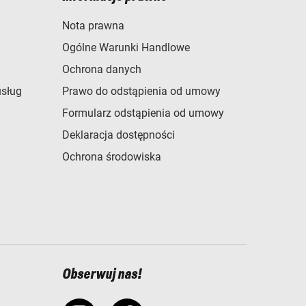
Nota prawna
Ogólne Warunki Handlowe
Ochrona danych
usług
Prawo do odstąpienia od umowy
Formularz odstąpienia od umowy
Deklaracja dostępności
Ochrona środowiska
Obserwuj nas!