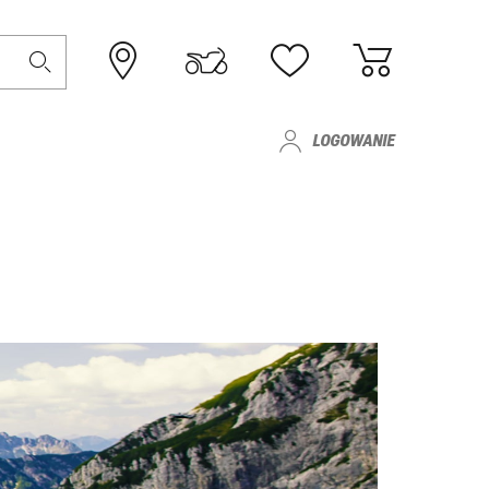
LOGOWANIE