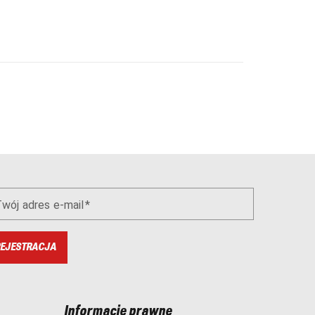
wój adres e-mail
EJESTRACJA
Informacje prawne