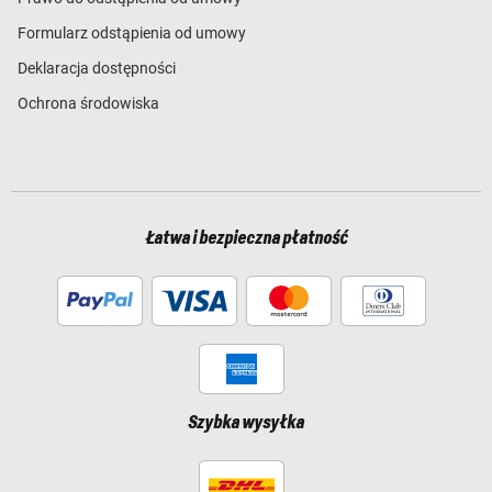
Formularz odstąpienia od umowy
Deklaracja dostępności
Ochrona środowiska
Łatwa i bezpieczna płatność
Szybka wysyłka