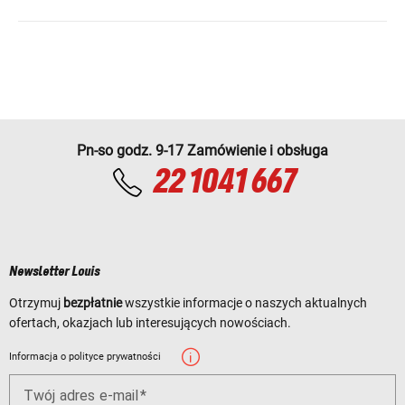
Pn-so godz. 9-17 Zamówienie i obsługa
22 1041 667
Newsletter Louis
Otrzymuj
bezpłatnie
wszystkie informacje o naszych aktualnych
ofertach, okazjach lub interesujących nowościach.
Informacja o polityce prywatności
Twój adres e-mail