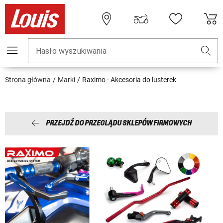
Hasło wyszukiwania
Strona główna
Marki
Raximo - Akcesoria do lusterek
PRZEJDŹ DO PRZEGLĄDU SKLEPÓW FIRMOWYCH