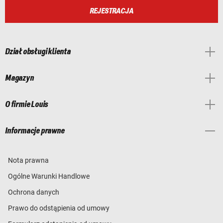
REJESTRACJA
Dział obsługi klienta
Magazyn
O firmie Louis
Informacje prawne
Nota prawna
Ogólne Warunki Handlowe
Ochrona danych
Prawo do odstąpienia od umowy