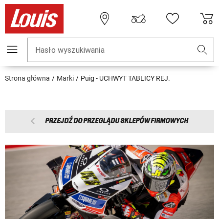
Hasło wyszukiwania
Strona główna
Marki
Puig - UCHWYT TABLICY REJ.
PRZEJDŹ DO PRZEGLĄDU SKLEPÓW FIRMOWYCH