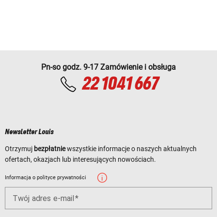
Pn-so godz. 9-17 Zamówienie i obsługa
22 1041 667
Newsletter Louis
Otrzymuj
bezpłatnie
wszystkie informacje o naszych aktualnych
ofertach, okazjach lub interesujących nowościach.
Informacja o polityce prywatności
Twój adres e-mail