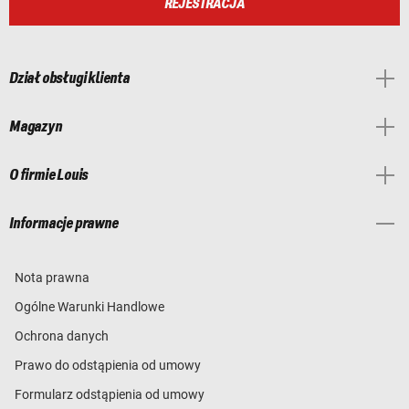
REJESTRACJA
Dział obsługi klienta
Magazyn
O firmie Louis
Informacje prawne
Nota prawna
Ogólne Warunki Handlowe
Ochrona danych
Prawo do odstąpienia od umowy
Formularz odstąpienia od umowy