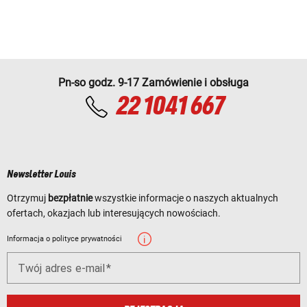
Pn-so godz. 9-17 Zamówienie i obsługa
22 1041 667
Newsletter Louis
Otrzymuj
bezpłatnie
wszystkie informacje o naszych aktualnych
ofertach, okazjach lub interesujących nowościach.
Informacja o polityce prywatności
Twój adres e-mail