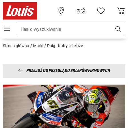
Hasło wyszukiwania
Strona główna
Marki
Puig - Kufry i stelaże
PRZEJDŹ DO PRZEGLĄDU SKLEPÓW FIRMOWYCH