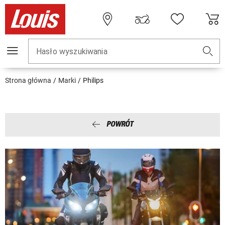
Hasło wyszukiwania
Strona główna
Marki
Philips
POWRÓT