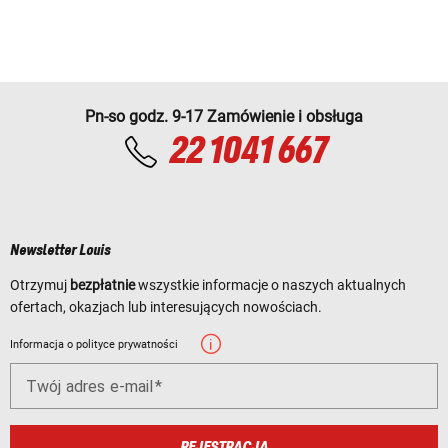
Pn-so godz. 9-17 Zamówienie i obsługa
22 1041 667
Newsletter Louis
Otrzymuj
bezpłatnie
wszystkie informacje o naszych aktualnych
ofertach, okazjach lub interesujących nowościach.
Informacja o polityce prywatności
Twój adres e-mail
REJESTRACJA