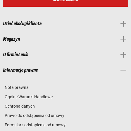
Dział obsługi klienta
Magazyn
O firmie Louis
Informacje prawne
Nota prawna
Ogólne Warunki Handlowe
Ochrona danych
Prawo do odstąpienia od umowy
Formularz odstąpienia od umowy