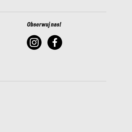
Obserwuj nas!