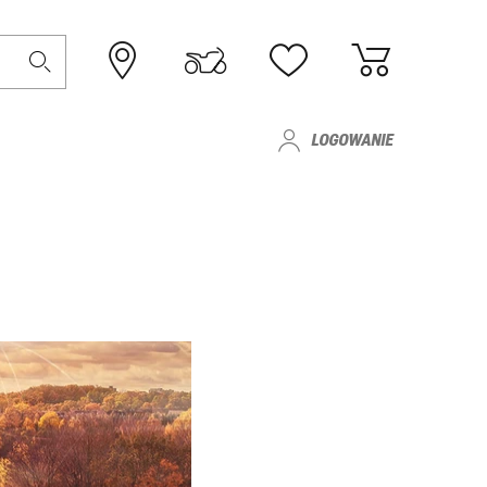
LOGOWANIE