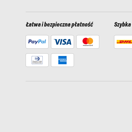
Łatwa i bezpieczna płatność
Szybka