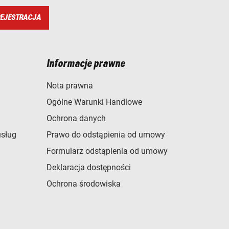
EJESTRACJA
Informacje prawne
Nota prawna
Ogólne Warunki Handlowe
Ochrona danych
usług
Prawo do odstąpienia od umowy
Formularz odstąpienia od umowy
Deklaracja dostępności
Ochrona środowiska