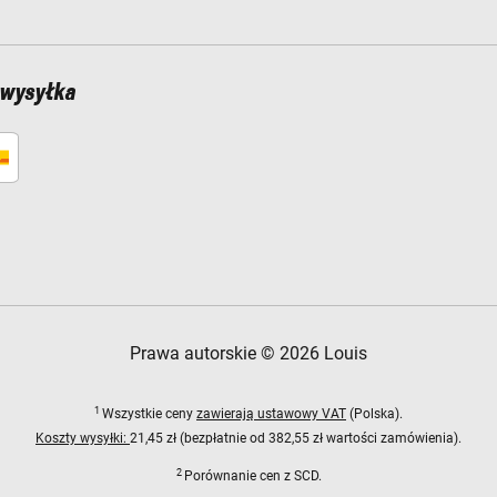
 wysyłka
Prawa autorskie © 2026 Louis
1
Wszystkie ceny
zawierają ustawowy VAT
(Polska).
Koszty wysyłki:
21,45 zł (bezpłatnie od 382,55 zł wartości zamówienia).
2
Porównanie cen z SCD.