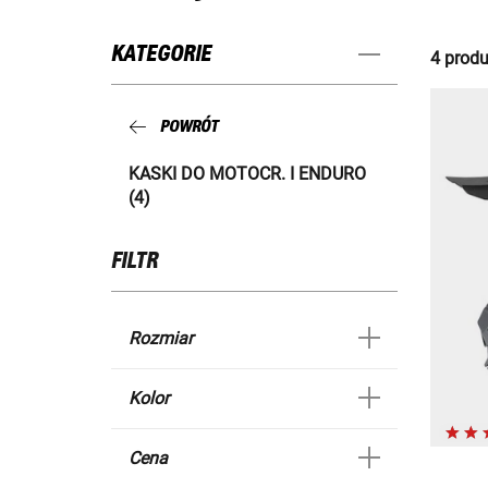
KATEGORIE
4 produ
POWRÓT
KASKI DO MOTOCR. I ENDURO
(4)
FILTR
Rozmiar
Kolor
Cena