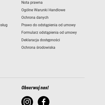
Nota prawna
Ogólne Warunki Handlowe
Ochrona danych
usług
Prawo do odstąpienia od umowy
Formularz odstąpienia od umowy
Deklaracja dostępności
Ochrona środowiska
Obserwuj nas!