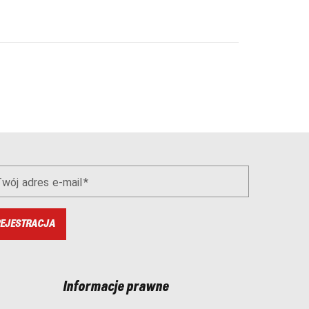
wój adres e-mail
EJESTRACJA
Informacje prawne