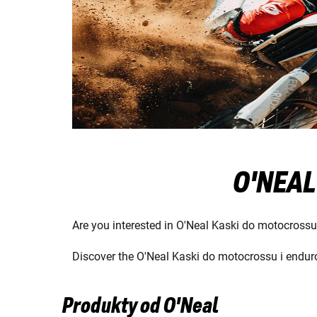
O'NEAL
Are you interested in O'Neal Kaski do motocrossu
Discover the O'Neal Kaski do motocrossu i enduro
Produkty od O'Neal