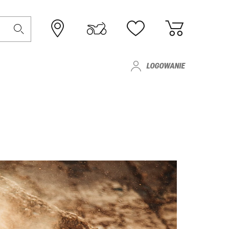
LOGOWANIE