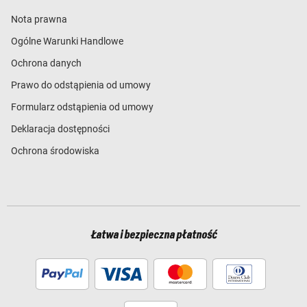
Nota prawna
Ogólne Warunki Handlowe
Ochrona danych
Prawo do odstąpienia od umowy
Formularz odstąpienia od umowy
Deklaracja dostępności
Ochrona środowiska
Łatwa i bezpieczna płatność