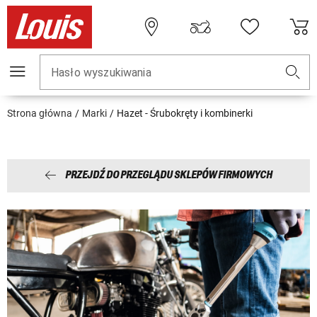
Hasło wyszukiwania
Strona główna
Marki
Hazet - Śrubokręty i kombinerki
PRZEJDŹ DO PRZEGLĄDU SKLEPÓW FIRMOWYCH