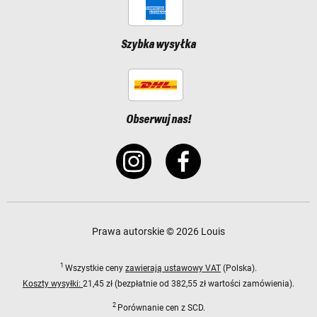
Szybka wysyłka
Obserwuj nas!
Prawa autorskie © 2026 Louis
1
Wszystkie ceny
zawierają ustawowy VAT
(Polska).
Koszty wysyłki:
21,45 zł (bezpłatnie od 382,55 zł wartości zamówienia).
2
Porównanie cen z SCD.