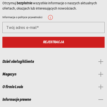
Otrzymuj
bezpłatnie
wszystkie informacje o naszych aktualnych
ofertach, okazjach lub interesujących nowościach.
Informacja o polityce prywatności
Twój adres e-mail
REJESTRACJA
Dział obsługi klienta
Magazyn
O firmie Louis
Informacje prawne