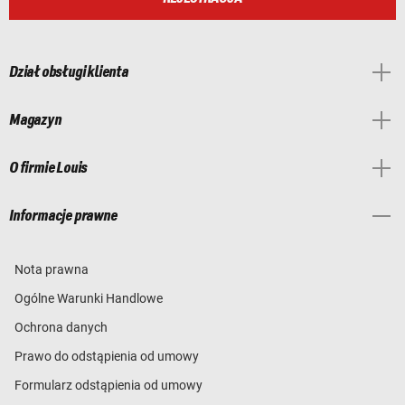
Dział obsługi klienta
Magazyn
O firmie Louis
Informacje prawne
Nota prawna
Ogólne Warunki Handlowe
Ochrona danych
Prawo do odstąpienia od umowy
Formularz odstąpienia od umowy