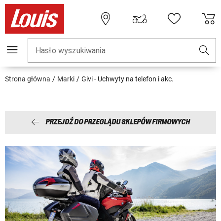
Hasło wyszukiwania
Strona główna
Marki
Givi - Uchwyty na telefon i akc.
PRZEJDŹ DO PRZEGLĄDU SKLEPÓW FIRMOWYCH