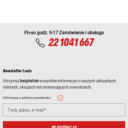
Pn-so godz. 9-17 Zamówienie i obsługa
22 1041 667
Newsletter Louis
Otrzymuj
bezpłatnie
wszystkie informacje o naszych aktualnych
ofertach, okazjach lub interesujących nowościach.
Informacja o polityce prywatności
Twój adres e-mail
REJESTRACJA