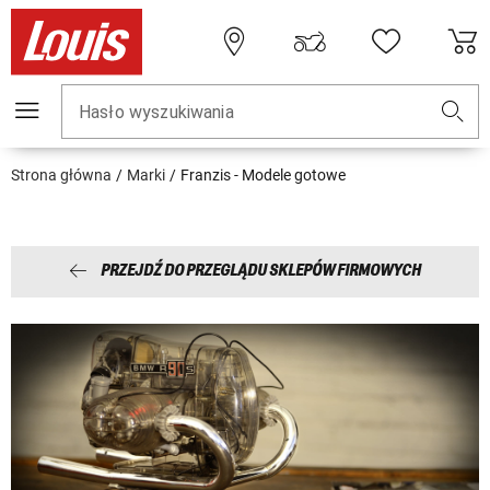
Hasło wyszukiwania
Strona główna
Marki
Franzis - Modele gotowe
PRZEJDŹ DO PRZEGLĄDU SKLEPÓW FIRMOWYCH