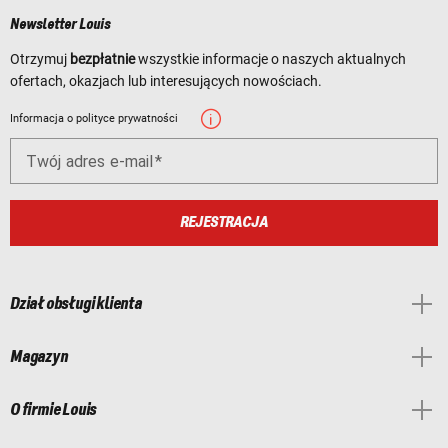
Newsletter Louis
Otrzymuj
bezpłatnie
wszystkie informacje o naszych aktualnych
ofertach, okazjach lub interesujących nowościach.
Informacja o polityce prywatności
Twój adres e-mail
REJESTRACJA
Dział obsługi klienta
Magazyn
O firmie Louis