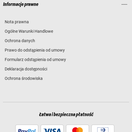
Informacje prawne
Nota prawna
Ogólne Warunki Handlowe
Ochrona danych
Prawo do odstąpienia od umowy
Formularz odstąpienia od umowy
Deklaracja dostępności
Ochrona środowiska
Łatwa i bezpieczna płatność