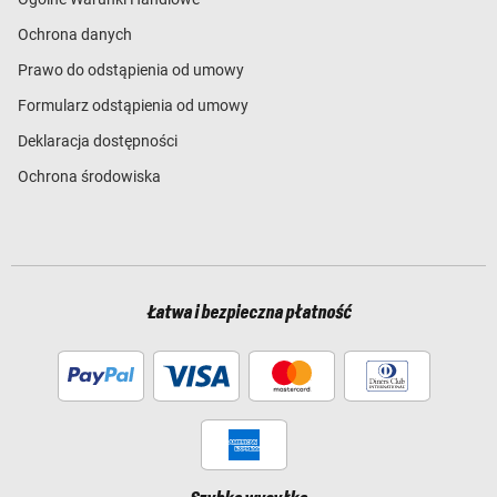
Ochrona danych
Prawo do odstąpienia od umowy
Formularz odstąpienia od umowy
Deklaracja dostępności
Ochrona środowiska
Łatwa i bezpieczna płatność