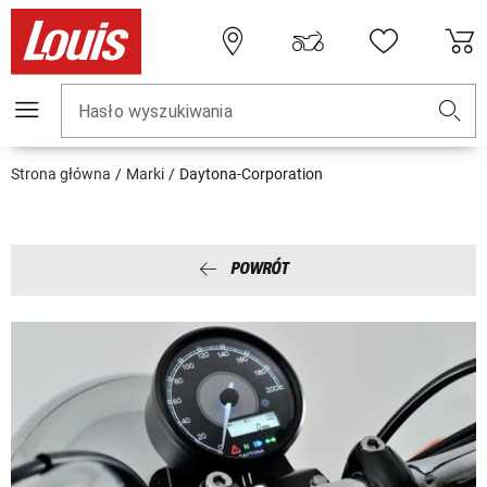
Hasło wyszukiwania
Strona główna
Marki
Daytona-Corporation
POWRÓT