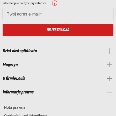
Informacja o polityce prywatności
Twój adres e-mail
REJESTRACJA
Dział obsługi klienta
Magazyn
O firmie Louis
Informacje prawne
Nota prawna
Ogólne Warunki Handlowe