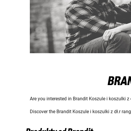
BRAN
Are you interested in Brandit Koszule i koszulki z
Discover the Brandit Koszule i koszulki z dł.r ra