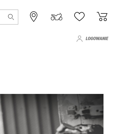
LOGOWANIE