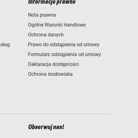
Informacje prawne
Nota prawna
Ogólne Warunki Handlowe
Ochrona danych
usług
Prawo do odstąpienia od umowy
Formularz odstąpienia od umowy
Deklaracja dostępności
Ochrona środowiska
Obserwuj nas!