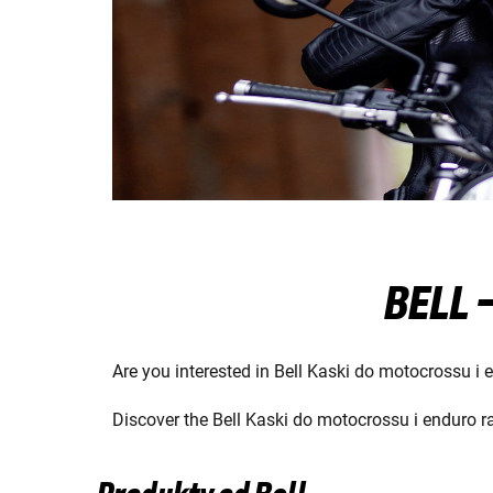
BELL 
Are you interested in Bell Kaski do motocrossu i 
Discover the Bell Kaski do motocrossu i enduro r