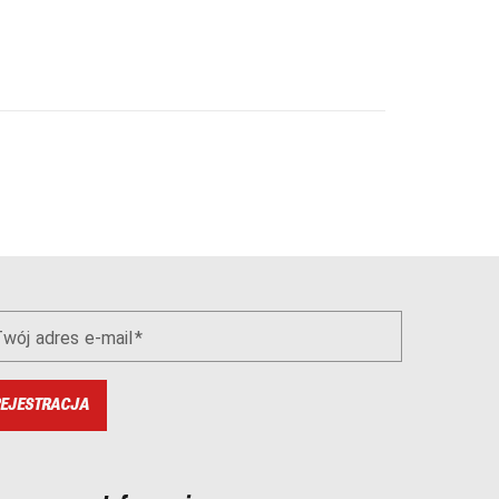
wój adres e-mail
EJESTRACJA