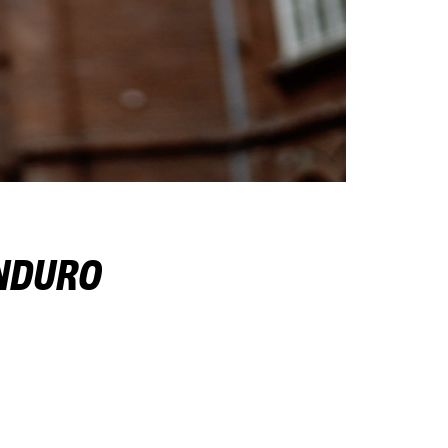
ENDURO