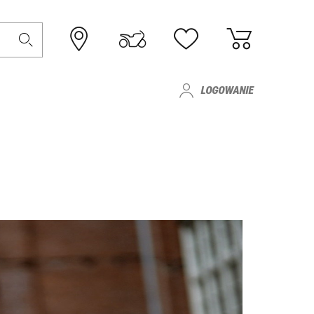
LOGOWANIE