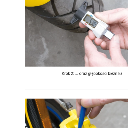
Krok 2: ... oraz głębokości bieżnika