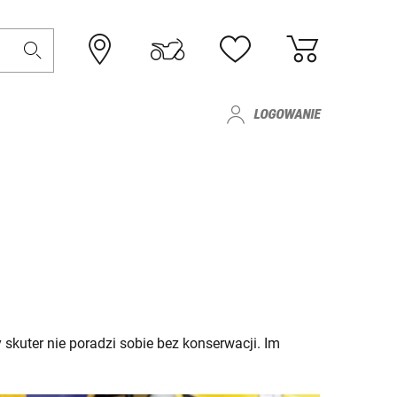
LOGOWANIE
kuter nie poradzi sobie bez konserwacji. Im