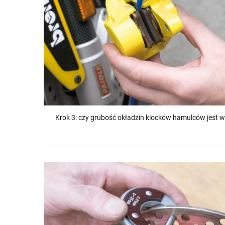
Krok 3: czy grubość okładzin klocków hamulców jest 