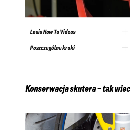
Louis How To Videos
Poszczególne kroki
Konserwacja skutera – tak wiec