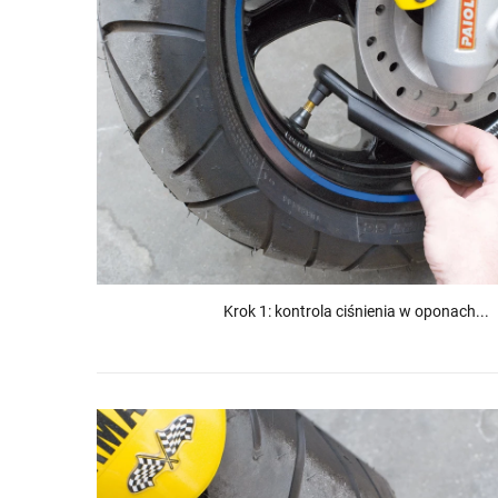
Krok 1: kontrola ciśnienia w oponach...