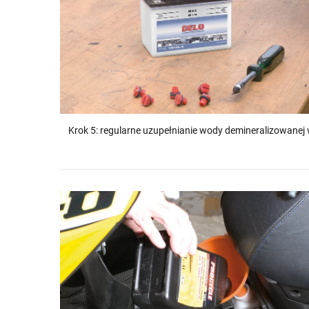
Krok 5: regularne uzupełnianie wody demineralizowanej