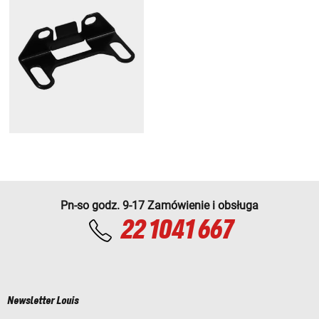
Pn-so godz. 9-17 Zamówienie i obsługa
22 1041 667
Newsletter Louis