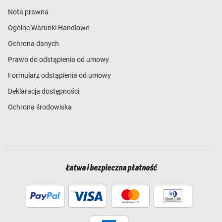
Nota prawna
Ogólne Warunki Handlowe
Ochrona danych
Prawo do odstąpienia od umowy
Formularz odstąpienia od umowy
Deklaracja dostępności
Ochrona środowiska
Łatwa i bezpieczna płatność