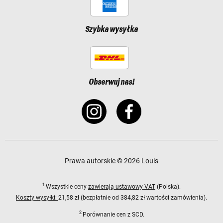
Szybka wysyłka
Obserwuj nas!
Prawa autorskie © 2026 Louis
1
Wszystkie ceny
zawierają ustawowy VAT
(Polska).
Koszty wysyłki:
21,58 zł (bezpłatnie od 384,82 zł wartości zamówienia).
2
Porównanie cen z SCD.