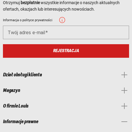
Otrzymuj
bezpłatnie
wszystkie informacje o naszych aktualnych
ofertach, okazjach lub interesujących nowościach.
Informacja o polityce prywatności
Twój adres e-mail
REJESTRACJA
Dział obsługi klienta
Magazyn
O firmie Louis
Informacje prawne