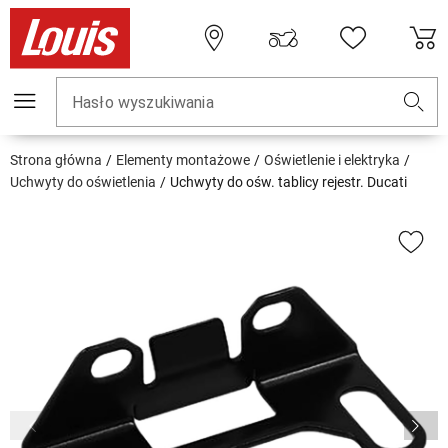
Hasło wyszukiwania
Strona główna
Elementy montażowe
Oświetlenie i elektryka
Uchwyty do oświetlenia
Uchwyty do ośw. tablicy rejestr. Ducati