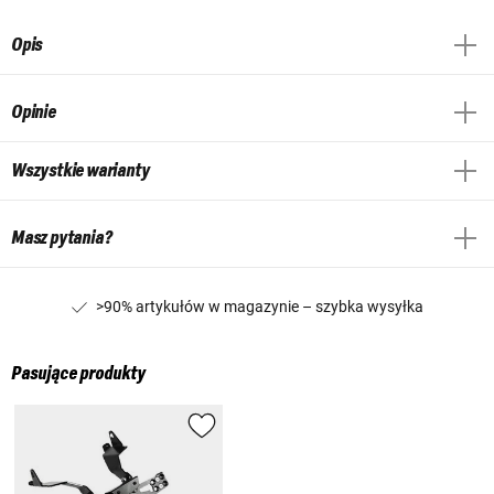
Opis
Opinie
Wszystkie warianty
Masz pytania?
>90% artykułów w magazynie – szybka wysyłka
Pasujące produkty