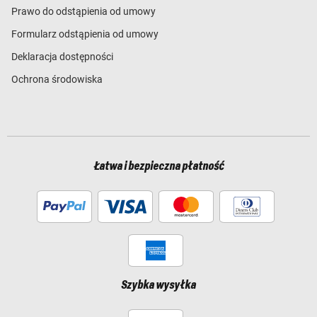
Prawo do odstąpienia od umowy
Formularz odstąpienia od umowy
Deklaracja dostępności
Ochrona środowiska
Łatwa i bezpieczna płatność
Szybka wysyłka