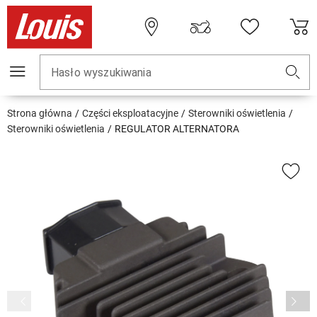
Hasło wyszukiwania
Strona główna
Części eksploatacyjne
Sterowniki oświetlenia
Sterowniki oświetlenia
REGULATOR ALTERNATORA