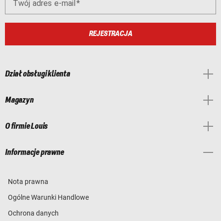
Twój adres e-mail
REJESTRACJA
Dział obsługi klienta
Magazyn
O firmie Louis
Informacje prawne
Nota prawna
Ogólne Warunki Handlowe
Ochrona danych