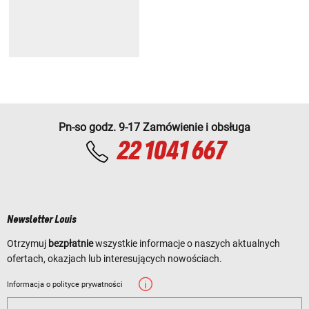
Pn-so godz. 9-17 Zamówienie i obsługa
22 1041 667
Newsletter Louis
Otrzymuj
bezpłatnie
wszystkie informacje o naszych aktualnych
ofertach, okazjach lub interesujących nowościach.
Informacja o polityce prywatności