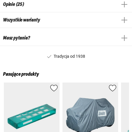
Opinie (25)
Wszystkie warianty
Masz pytania?
Tradycja od 1938
Pasujące produkty