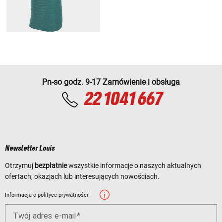
Pn-so godz. 9-17 Zamówienie i obsługa
22 1041 667
Newsletter Louis
Otrzymuj
bezpłatnie
wszystkie informacje o naszych aktualnych
ofertach, okazjach lub interesujących nowościach.
Informacja o polityce prywatności
Twój adres e-mail