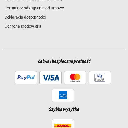
Formularz odstąpienia od umowy
Deklaracja dostępności
Ochrona środowiska
Łatwa i bezpieczna płatność
Szybka wysyłka