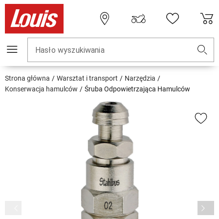
Hasło wyszukiwania
Strona główna
Warsztat i transport
Narzędzia
Konserwacja hamulców
Śruba Odpowietrzająca Hamulców