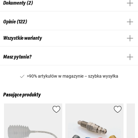
Dokumenty (2)
Opinie (122)
Wszystkie warianty
Masz pytania?
>90% artykułów w magazynie – szybka wysyłka
Pasujące produkty