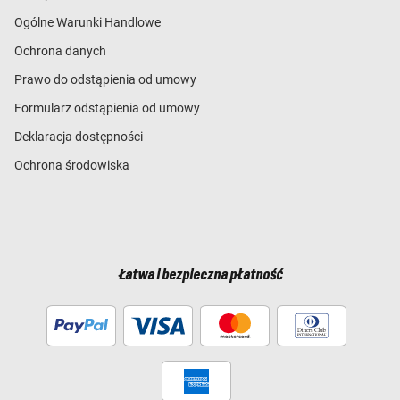
Ogólne Warunki Handlowe
Ochrona danych
Prawo do odstąpienia od umowy
Formularz odstąpienia od umowy
Deklaracja dostępności
Ochrona środowiska
Łatwa i bezpieczna płatność