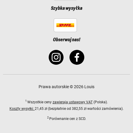
Szybka wysyłka
Obserwuj nas!
Prawa autorskie © 2026 Louis
1
Wszystkie ceny
zawierają ustawowy VAT
(Polska).
Koszty wysyłki:
21,45 zł (bezpłatnie od 382,55 zł wartości zamówienia).
2
Porównanie cen z SCD.