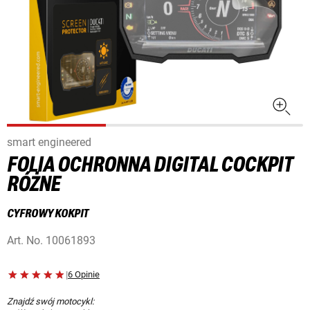
smart engineered
FOLIA OCHRONNA DIGITAL COCKPIT
RÓŻNE
CYFROWY KOKPIT
Art. No.
10061893
|
6 Opinie
Znajdź swój motocykl: