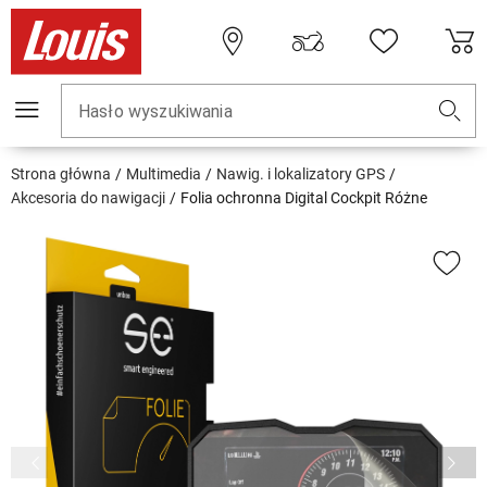
Hasło wyszukiwania
Strona główna
Multimedia
Nawig. i lokalizatory GPS
Akcesoria do nawigacji
Folia ochronna Digital Cockpit Różne