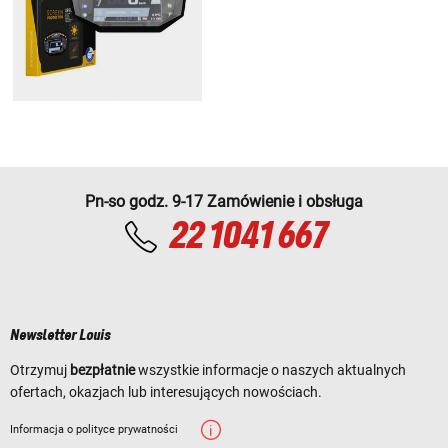
Pn-so godz. 9-17 Zamówienie i obsługa
22 1041 667
Newsletter Louis
Otrzymuj
bezpłatnie
wszystkie informacje o naszych aktualnych
ofertach, okazjach lub interesujących nowościach.
Informacja o polityce prywatności