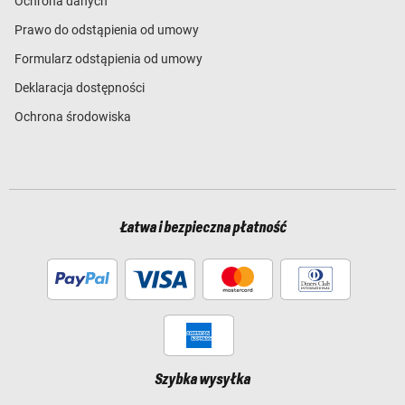
Ochrona danych
Prawo do odstąpienia od umowy
Formularz odstąpienia od umowy
Deklaracja dostępności
Ochrona środowiska
Łatwa i bezpieczna płatność
Szybka wysyłka