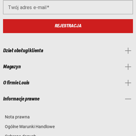
Twój adres e-mail
REJESTRACJA
Dział obsługi klienta
Magazyn
O firmie Louis
Informacje prawne
Nota prawna
Ogólne Warunki Handlowe