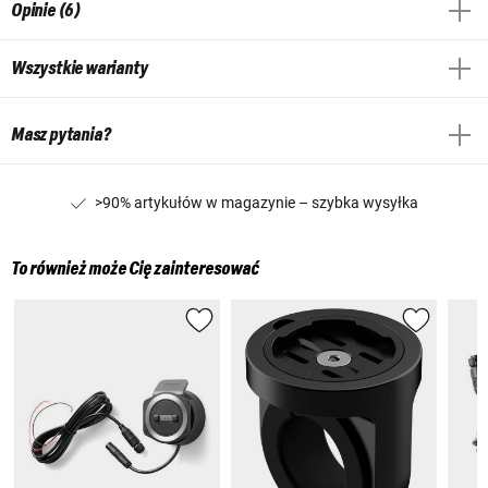
Opinie (6)
Wszystkie warianty
Masz pytania?
>90% artykułów w magazynie – szybka wysyłka
To również może Cię zainteresować