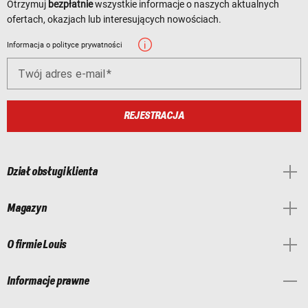
Otrzymuj
bezpłatnie
wszystkie informacje o naszych aktualnych
ofertach, okazjach lub interesujących nowościach.
Informacja o polityce prywatności
Twój adres e-mail
REJESTRACJA
Dział obsługi klienta
Magazyn
O firmie Louis
Informacje prawne