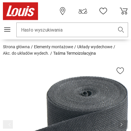
Hasło wyszukiwania
Strona główna
Elementy montażowe
Układy wydechowe
Akc. do układów wydech.
Taśma Termoizolacyjna