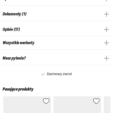
Dokumenty (1)
Opinie (17)
Wszystkie warianty
Masz pytania?
Darmowy zwrot
Pasujące produkty