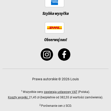
Szybka wysyłka
Obserwuj nas!
Prawa autorskie © 2026 Louis
1
Wszystkie ceny
zawierają ustawowy VAT
(Polska).
Koszty wysyłki:
21,45 zł (bezpłatnie od 382,55 zł wartości zamówienia).
2
Porównanie cen z SCD.