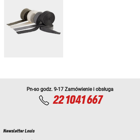
Pn-so godz. 9-17 Zamówienie i obsługa
22 1041 667
Newsletter Louis