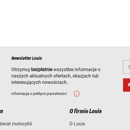
Newsletter Louis
T
Otrzymuj
bezpłatnie
wszystkie informacje o
naszych aktualnych ofertach, okazjach lub
interesujących nowościach.
R
Informacja o polityce prywatności
n
O firmie Louis
świat motocykli
O Louis