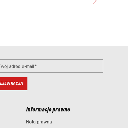
wój adres e-mail
EJESTRACJA
Informacje prawne
Nota prawna