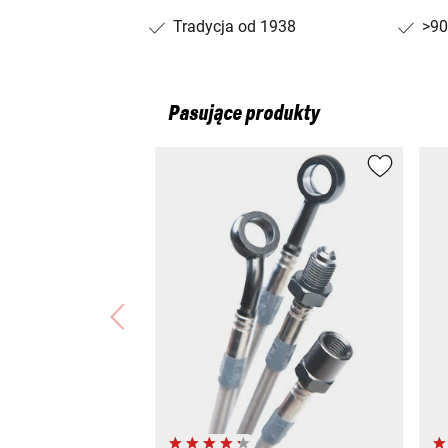
Tradycja od 1938
>90
Pasujące produkty