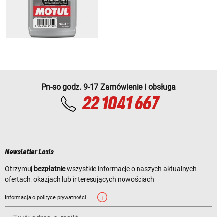
Pn-so godz. 9-17 Zamówienie i obsługa
22 1041 667
Newsletter Louis
Otrzymuj
bezpłatnie
wszystkie informacje o naszych aktualnych
ofertach, okazjach lub interesujących nowościach.
Informacja o polityce prywatności