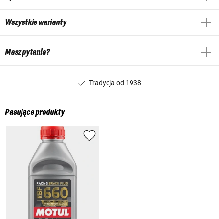
Wszystkie warianty
Masz pytania?
Tradycja od 1938
Pasujące produkty