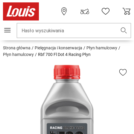
Hasło wyszukiwania
Strona główna
Pielęgnacja i konserwacja
Płyn hamulcowy
Płyn hamulcowy
Rbf 700 Fl Dot 4 Racing Płyn