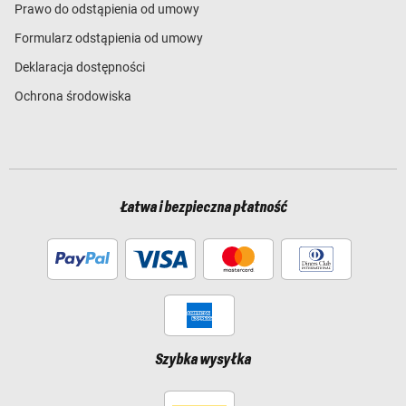
Prawo do odstąpienia od umowy
Formularz odstąpienia od umowy
Deklaracja dostępności
Ochrona środowiska
Łatwa i bezpieczna płatność
Szybka wysyłka