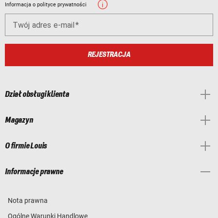
Informacja o polityce prywatności
Twój adres e-mail
REJESTRACJA
Dział obsługi klienta
Magazyn
O firmie Louis
Informacje prawne
Nota prawna
Ogólne Warunki Handlowe