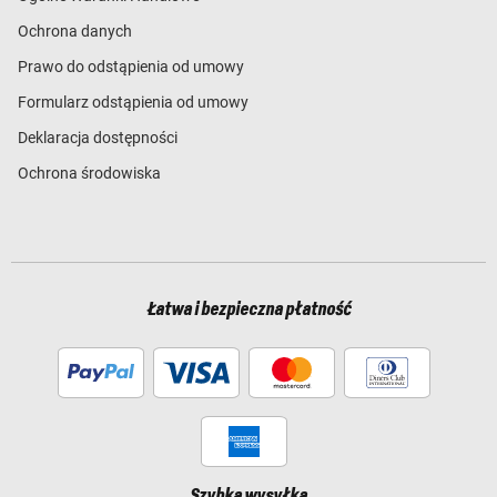
Ochrona danych
Prawo do odstąpienia od umowy
Formularz odstąpienia od umowy
Deklaracja dostępności
Ochrona środowiska
Łatwa i bezpieczna płatność
Szybka wysyłka