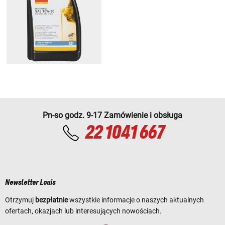
Pn-so godz. 9-17 Zamówienie i obsługa
22 1041 667
Newsletter Louis
Otrzymuj
bezpłatnie
wszystkie informacje o naszych aktualnych
ofertach, okazjach lub interesujących nowościach.