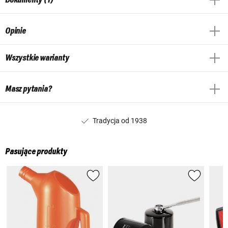
Opinie
Wszystkie warianty
Masz pytania?
Tradycja od 1938
Pasujące produkty