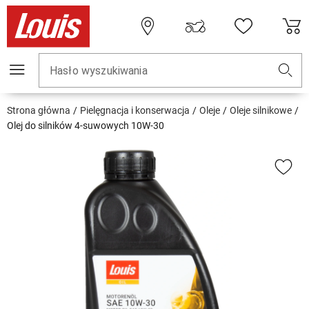
Hasło wyszukiwania
Strona główna
Pielęgnacja i konserwacja
Oleje
Oleje silnikowe
Olej do silników 4-suwowych 10W-30