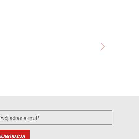
wój adres e-mail
EJESTRACJA