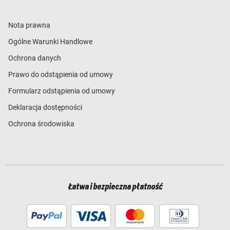
Nota prawna
Ogólne Warunki Handlowe
Ochrona danych
Prawo do odstąpienia od umowy
Formularz odstąpienia od umowy
Deklaracja dostępności
Ochrona środowiska
Łatwa i bezpieczna płatność