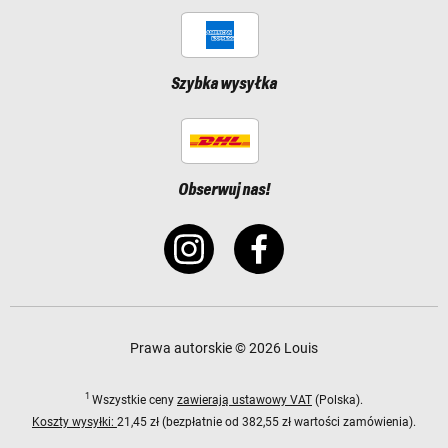
Szybka wysyłka
Obserwuj nas!
Prawa autorskie © 2026 Louis
1
Wszystkie ceny
zawierają ustawowy VAT
(Polska).
Koszty wysyłki:
21,45 zł (bezpłatnie od 382,55 zł wartości zamówienia).