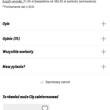
Koszty wysyłki:
21,45 zł (bezpłatnie od 382,55 zł wartości zamówienia).
2
Porównanie cen z SCD.
Opis
Opinie (75)
Wszystkie warianty
Masz pytania?
Darmowy zwrot
To również może Cię zainteresować