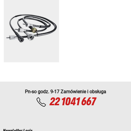
Pn-so godz. 9-17 Zamówienie i obsługa
22 1041 667