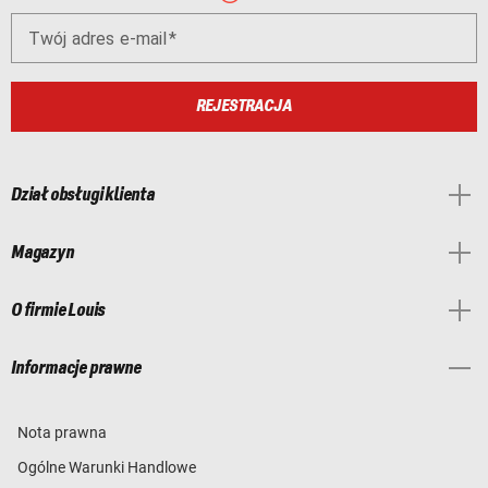
Twój adres e-mail
REJESTRACJA
Dział obsługi klienta
Magazyn
O firmie Louis
Informacje prawne
Nota prawna
Ogólne Warunki Handlowe