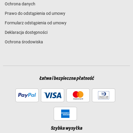
Ochrona danych
Prawo do odstąpienia od umowy
Formularz odstąpienia od umowy
Deklaracja dostępności
Ochrona środowiska
Łatwa i bezpieczna płatność
Szybka wysyłka