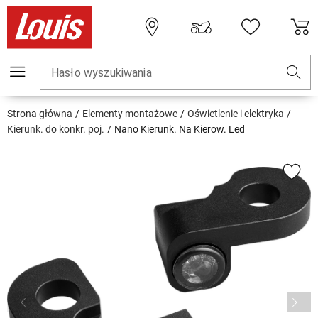
Hasło wyszukiwania
Strona główna
Elementy montażowe
Oświetlenie i elektryka
Kierunk. do konkr. poj.
Nano Kierunk. Na Kierow. Led