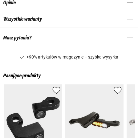
Opinie
Wszystkie warianty
Masz pytania?
>90% artykułów w magazynie – szybka wysyłka
Pasujące produkty