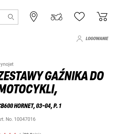
LOGOWANIE
ynojet
ZESTAWY GAŹNIKA DO
MOTOCYKLI,
B600 HORNET, 03-04, P. 1
rt. No.
10047016