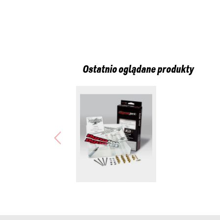
Ostatnio oglądane produkty