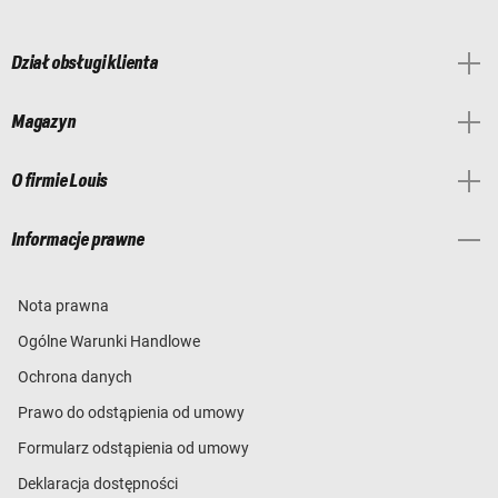
Dział obsługi klienta
Magazyn
O firmie Louis
Informacje prawne
Nota prawna
Ogólne Warunki Handlowe
Ochrona danych
Prawo do odstąpienia od umowy
Formularz odstąpienia od umowy
Deklaracja dostępności