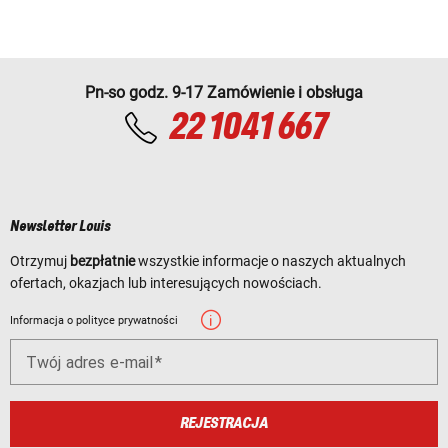
Pn-so godz. 9-17 Zamówienie i obsługa
22 1041 667
Newsletter Louis
Otrzymuj
bezpłatnie
wszystkie informacje o naszych aktualnych
ofertach, okazjach lub interesujących nowościach.
Informacja o polityce prywatności
Twój adres e-mail
REJESTRACJA