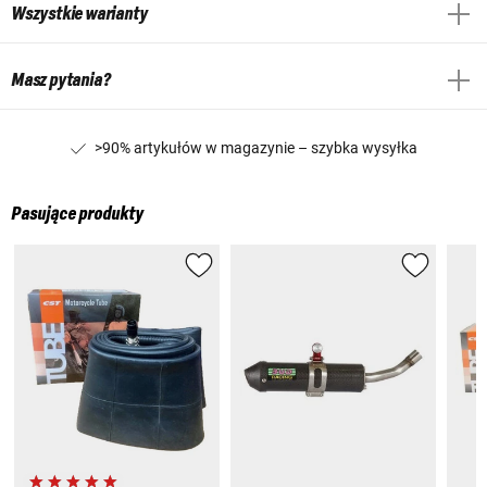
Wszystkie warianty
Masz pytania?
>90% artykułów w magazynie – szybka wysyłka
Pasujące produkty