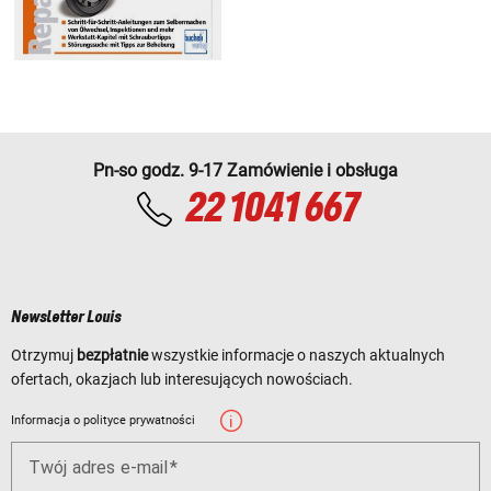
Pn-so godz. 9-17 Zamówienie i obsługa
22 1041 667
Newsletter Louis
Otrzymuj
bezpłatnie
wszystkie informacje o naszych aktualnych
ofertach, okazjach lub interesujących nowościach.
Informacja o polityce prywatności
Twój adres e-mail