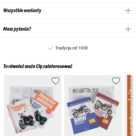
Wszystkie warianty
Masz pytania?
Tradycja od 1938
To również może Cię zainteresować