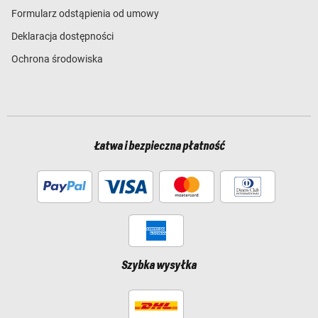
Formularz odstąpienia od umowy
Deklaracja dostępności
Ochrona środowiska
Łatwa i bezpieczna płatność
Szybka wysyłka