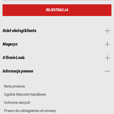
REJESTRACJA
Dział obsługi klienta
Magazyn
O firmie Louis
Informacje prawne
Nota prawna
Ogólne Warunki Handlowe
Ochrona danych
Prawo do odstąpienia od umowy