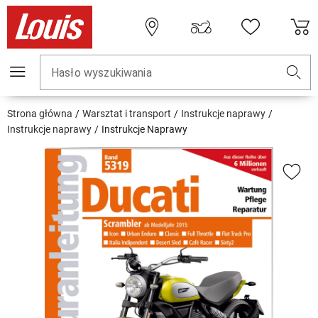
Hasło wyszukiwania
Strona główna
Warsztat i transport
Instrukcje naprawy
Instrukcje naprawy
Instrukcje Naprawy