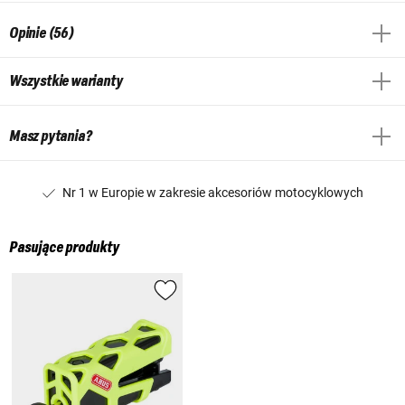
Opinie (56)
Wszystkie warianty
Masz pytania?
Nr 1 w Europie w zakresie akcesoriów motocyklowych
Pasujące produkty