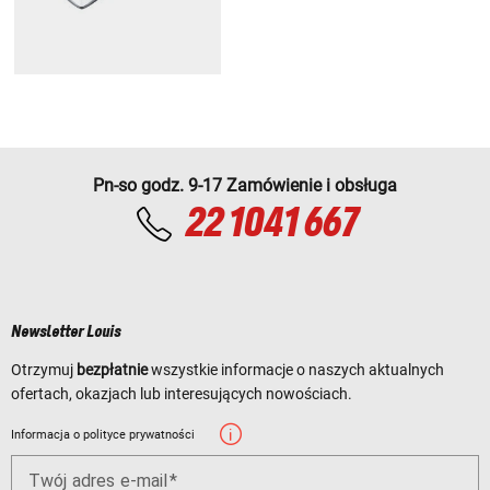
Pn-so godz. 9-17 Zamówienie i obsługa
22 1041 667
Newsletter Louis
Otrzymuj
bezpłatnie
wszystkie informacje o naszych aktualnych
ofertach, okazjach lub interesujących nowościach.
Informacja o polityce prywatności
Twój adres e-mail