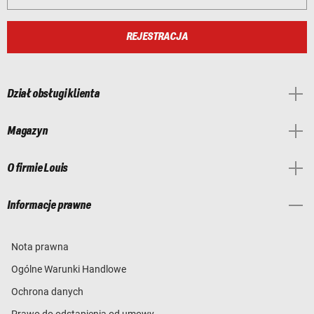
REJESTRACJA
Dział obsługi klienta
Magazyn
O firmie Louis
Informacje prawne
Nota prawna
Ogólne Warunki Handlowe
Ochrona danych